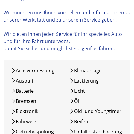
Wir möchten uns Ihnen vorstellen und Informationen zu
unserer Werkstatt und zu unserem Service geben.
Wir bieten Ihnen jeden Service für Ihr spezielles Auto
und für Ihre Fahrt unterwegs,
damit Sie sicher und möglichst sorgenfrei fahren.
Achsvermessung
Klimaanlage
Auspuff
Lackierung
Batterie
Licht
Bremsen
Öl
Elektronik
Old- und Youngtimer
Fahrwerk
Reifen
Getriebespülung
Unfallinstandsetzung