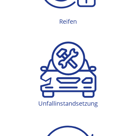
Reifen
Unfallinstandsetzung
Unfallinstandsetzung