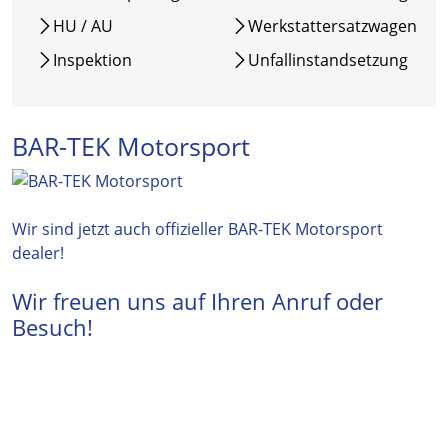
HU / AU
Werkstattersatzwagen
Inspektion
Unfallinstandsetzung
BAR-TEK Motorsport
Wir sind jetzt auch offizieller BAR-TEK Motorsport
dealer!
Wir freuen uns auf Ihren Anruf oder
Besuch!