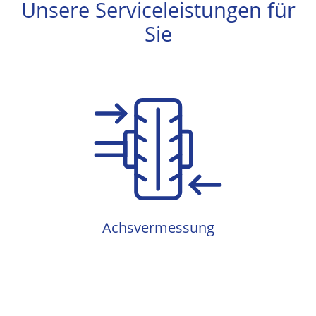
Unsere Serviceleistungen für
Sie
Achsvermessung
Achsvermessung