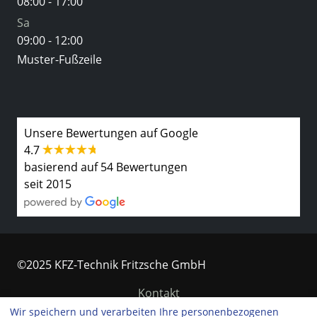
08:00 - 17:00
Sa
09:00 - 12:00
Muster-Fußzeile
Unsere Bewertungen auf Google
4.7
basierend auf 54 Bewertungen
seit 2015
©2025 KFZ-Technik Fritzsche GmbH
Kontakt
Wir speichern und verarbeiten Ihre personenbezogenen