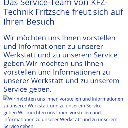
Das Service-Team von KFZ-
Technik Fritzsche freut sich auf
Ihren Besuch
Wir möchten uns Ihnen vorstellen
und Informationen zu unserer
Werkstatt und zu unserem Service
geben.Wir möchten uns Ihnen
vorstellen und Informationen zu
unserer Werkstatt und zu unserem
Service geben.