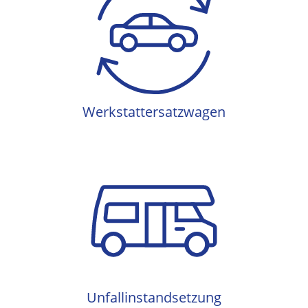
Werkstattersatzwagen
Werkstattersatzwagen
Unfallinstandsetzung
Unfallinstandsetzung