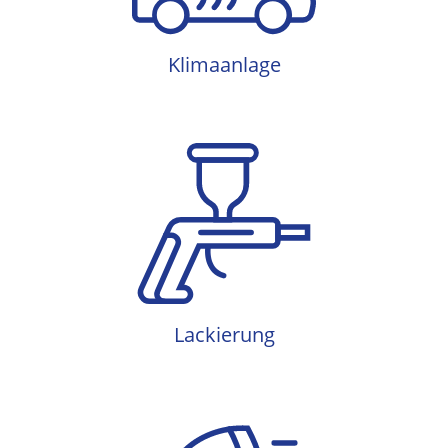
Klimaanlage
Lackierung
Lackierung