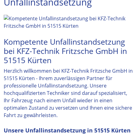
Unfallinstandsetzung
Kompetente Unfallinstandsetzung
bei KFZ-Technik Fritzsche GmbH in
51515 Kürten
Herzlich willkommen bei KFZ-Technik Fritzsche GmbH in
51515 Kürten - Ihrem zuverlässigen Partner für
professionelle Unfallinstandsetzung. Unsere
hochqualifizierten Techniker sind darauf spezialisiert,
Ihr Fahrzeug nach einem Unfall wieder in einen
optimalen Zustand zu versetzen und Ihnen eine sichere
Fahrt zu gewährleisten.
Unsere Unfallinstandsetzung in 51515 Kürten