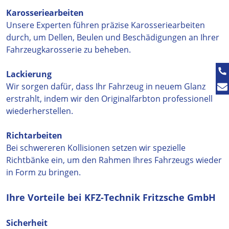
Karosseriearbeiten
Unsere Experten führen präzise Karosseriearbeiten
durch, um Dellen, Beulen und Beschädigungen an Ihrer
Fahrzeugkarosserie zu beheben.
Lackierung
Wir sorgen dafür, dass Ihr Fahrzeug in neuem Glanz
erstrahlt, indem wir den Originalfarbton professionell
wiederherstellen.
Richtarbeiten
Bei schwereren Kollisionen setzen wir spezielle
Richtbänke ein, um den Rahmen Ihres Fahrzeugs wieder
in Form zu bringen.
Ihre Vorteile bei KFZ-Technik Fritzsche GmbH
Sicherheit