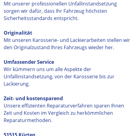
Mit unserer professionellen Unfallinstandsetzung
sorgen wir dafür, dass Ihr Fahrzeug höchsten
Sicherheitsstandards entspricht.
Originalität
Mit unseren Karosserie- und Lackierarbeiten stellen wir
den Originalzustand Ihres Fahrzeugs wieder her.
Umfassender Service
Wir kümmern uns um alle Aspekte der
Unfallinstandsetzung, von der Karosserie bis zur
Lackierung.
Zeit- und kostensparend
Unsere effizienten Reparaturverfahren sparen Ihnen
Zeit und Kosten im Vergleich zu herkömmlichen
Reparaturmethoden.
51515 Kürten