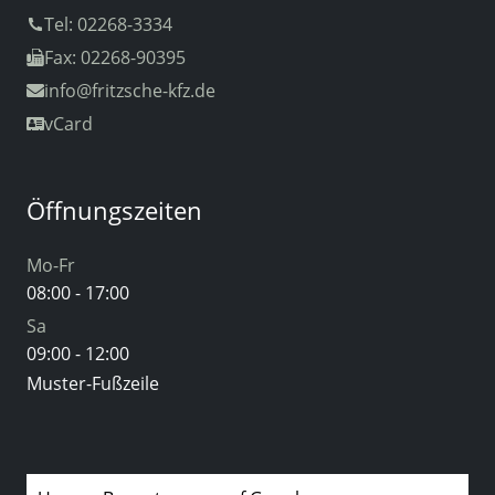
Tel: 02268-3334
Fax: 02268-90395
info
@fritzsche-kfz.de
vCard
Öffnungszeiten
Mo-Fr
08:00 - 17:00
Sa
09:00 - 12:00
Muster-Fußzeile